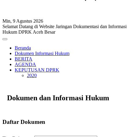
Min, 9 Agustus 2026
Selamat Datang di Website Jaringan Dokumentasi dan Informasi
Hukum DPRK Aceh Besar
Beranda
Dokumen Informasi Hukum
BERITA
AGENDA
KEPUTUSAN DPRK
2020
Dokumen dan Informasi Hukum
Daftar Dokumen