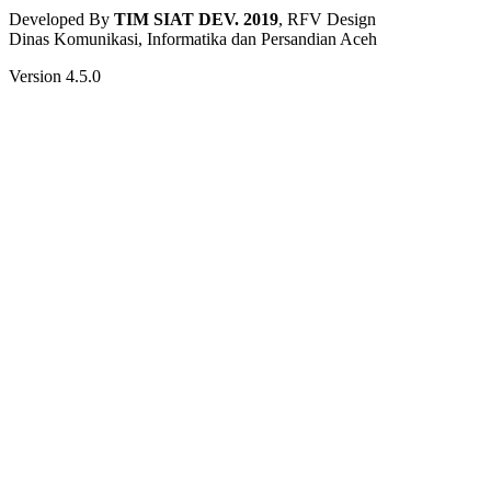
Developed By
TIM SIAT DEV. 2019
, RFV Design
Dinas Komunikasi, Informatika dan Persandian Aceh
Version 4.5.0