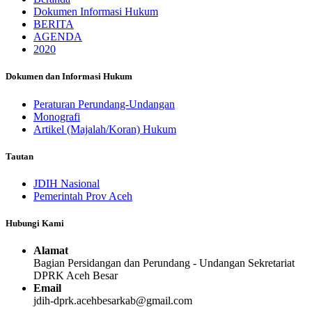
Dokumen Informasi Hukum
BERITA
AGENDA
2020
Dokumen dan Informasi Hukum
Peraturan Perundang-Undangan
Monografi
Artikel (Majalah/Koran) Hukum
Tautan
JDIH Nasional
Pemerintah Prov Aceh
Hubungi Kami
Alamat
Bagian Persidangan dan Perundang - Undangan Sekretariat
DPRK Aceh Besar
Email
jdih-dprk.acehbesarkab@gmail.com