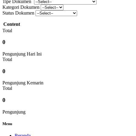
Tipe Dokumen
Kategori Dokumen
Status Dokumen
Content
Total
0
Pengunjung Hari Ini
Total
0
Pengunjung Kemarin
Total
0
Pengunjung
Menu
Beranda