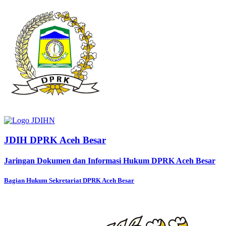
JDIH DPRK Aceh Besar
Jaringan Dokumen dan Informasi Hukum DPRK Aceh Besar
Bagian Hukum Sekretariat DPRK Aceh Besar