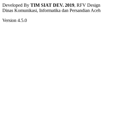
Developed By
TIM SIAT DEV. 2019
, RFV Design
Dinas Komunikasi, Informatika dan Persandian Aceh
Version 4.5.0