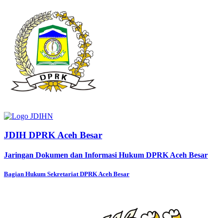
JDIH DPRK Aceh Besar
Jaringan Dokumen dan Informasi Hukum DPRK Aceh Besar
Bagian Hukum Sekretariat DPRK Aceh Besar