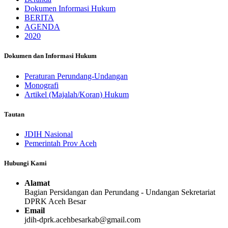
Dokumen Informasi Hukum
BERITA
AGENDA
2020
Dokumen dan Informasi Hukum
Peraturan Perundang-Undangan
Monografi
Artikel (Majalah/Koran) Hukum
Tautan
JDIH Nasional
Pemerintah Prov Aceh
Hubungi Kami
Alamat
Bagian Persidangan dan Perundang - Undangan Sekretariat
DPRK Aceh Besar
Email
jdih-dprk.acehbesarkab@gmail.com