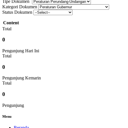
Tipe Dokumen
Kategori Dokumen
Status Dokumen
Content
Total
0
Pengunjung Hari Ini
Total
0
Pengunjung Kemarin
Total
0
Pengunjung
Menu
Beranda